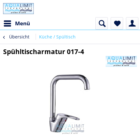
Menü
Übersicht
Küche / Spültisch
Spühltischarmatur 017-4