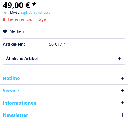
49,00 € *
inkl. MwSt.
zzgl. Versandkosten
Lieferzeit ca. 5 Tage
Merken
Artikel-Nr.:
50-017-4
Ähnliche Artikel
Hotline
Service
Informationen
Newsletter