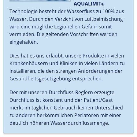
AQUALIMIT
®
Technologie besteht der Wasserfluss zu 100% aus
Wasser. Durch den Verzicht von Luftbeimischung
wird eine mögliche Legionellen Gefahr somit
vermieden. Die geltenden Vorschriften werden
eingehalten.
Dies hat es uns erlaubt, unsere Produkte in vielen
Krankenhäusern und Kliniken in vielen Ländern zu
installieren, die den strengen Anforderungen der
Gesundheitsgesetzgebung entsprechen.
Der mit unseren Durchfluss-Reglern erzeugte
Durchfluss ist konstant und der Patient/Gast
merkt im täglichen Gebrauch keinen Unterschied
zu anderen herkömmlichen Perlatoren mit einer
deutlich höheren Wasserdurchflussmenge.