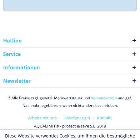
Hotline
Service
Informationen
Newsletter
* Alle Preise zzgl. gesetzl. Mehrwertsteuer und
Versandkosten
und ggf.
Nachnahmegebühren, wenn nicht anders beschrieben.
Arbeite mit uns
Händler-Login
Kontakt
AQUALIMIT® - protect & save S.L. 2018
Diese Website verwendet Cookies, um Ihnen die bestmögliche