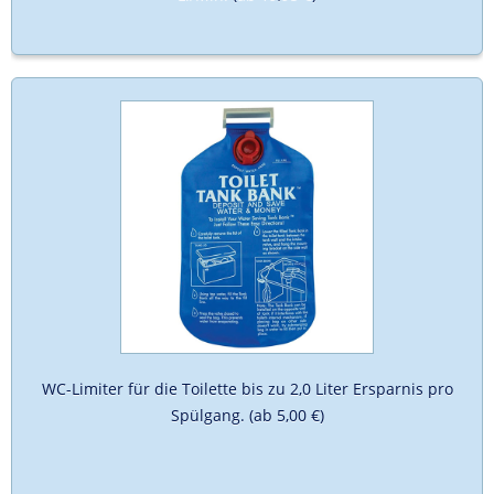
WC-Limiter für die Toilette bis zu 2,0 Liter Ersparnis pro
Spülgang. (ab 5,00 €)