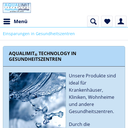
Menü
Einsparungen in Gesundheitszentren
AQUALIMIT
TECHNOLOGY IN
®
GESUNDHEITSZENTREN
Unsere Produkte sind
ideal für
Krankenhäuser,
Kliniken, Wohnheime
und andere
Gesundheitszentren.
Durch die