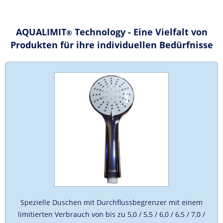
AQUALIMIT
Technology - Eine Vielfalt von
®
Produkten für ihre individuellen Bedürfnisse
Spezielle Duschen mit Durchflussbegrenzer mit einem
limitierten Verbrauch von bis zu 5,0 / 5,5 / 6,0 / 6,5 / 7,0 /