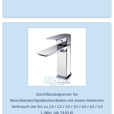
Durchflussbegrenzer für
Waschbecken/Spülbecken/Bidets mit einem limitierten
Verbrauch von bis zu 2,0 / 2,5 / 3,0 / 3,5 / 4,0 / 4,5 / 5,0
L./Min. (ab 19,95 €)